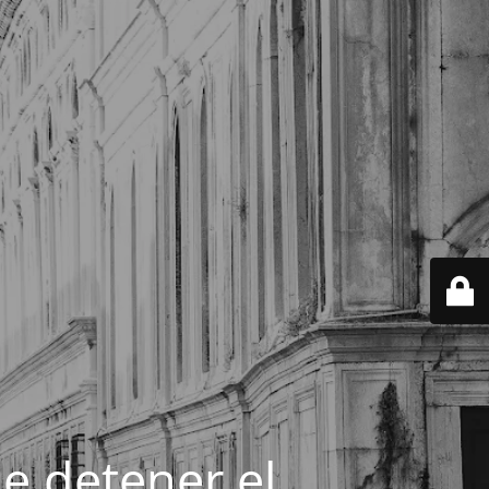
e detener el