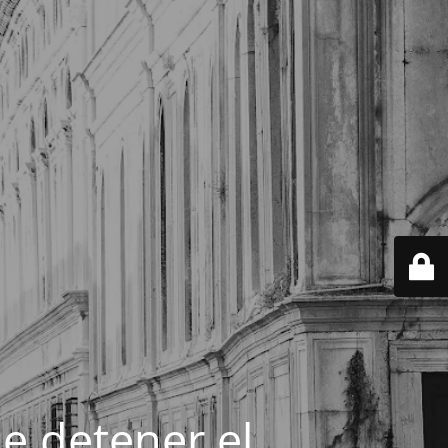
e detener el